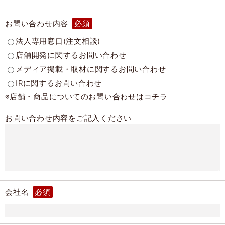
お問い合わせ内容
必須
法人専用窓口(注文相談)
店舗開発に関するお問い合わせ
メディア掲載・取材に関するお問い合わせ
IRに関するお問い合わせ
※店舗・商品についてのお問い合わせは
コチラ
お問い合わせ内容をご記入ください
会社名
必須