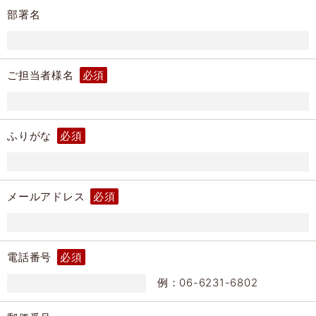
部署名
ご担当者様名
必須
ふりがな
必須
メールアドレス
必須
電話番号
必須
例：06-6231-6802