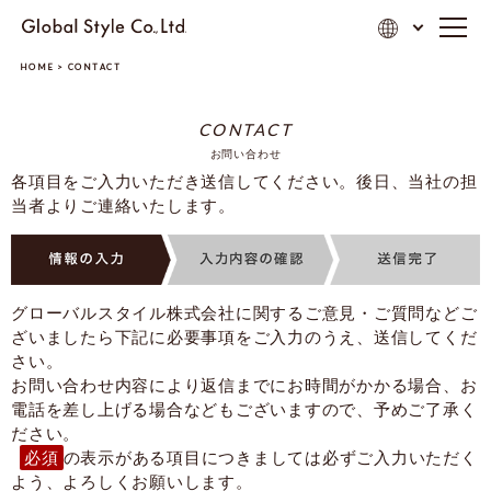
HOME
>
CONTACT
CONTACT
お問い合わせ
各項目をご入力いただき送信してください。後日、当社の担
当者よりご連絡いたします。
グローバルスタイル株式会社に関するご意見・ご質問などご
ざいましたら下記に必要事項をご入力のうえ、送信してくだ
さい。
お問い合わせ内容により返信までにお時間がかかる場合、お
電話を差し上げる場合などもございますので、予めご了承く
ださい。
必須
の表示がある項目につきましては必ずご入力いただく
よう、よろしくお願いします。