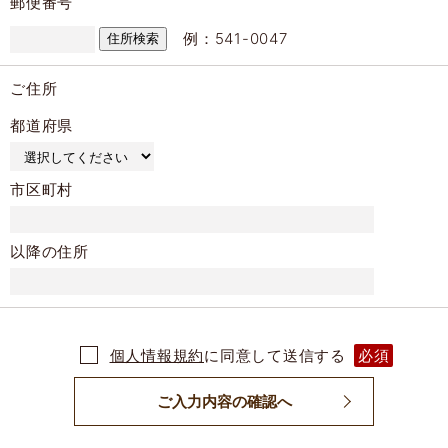
郵便番号
例：541-0047
ご住所
都道府県
市区町村
以降の住所
個人情報規約
に同意して送信する
必須
ご入力内容の確認へ