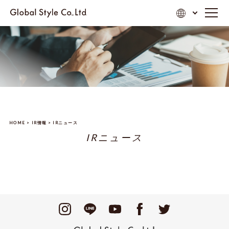
HOME
>
IR情報
>
IRニュース
IRニュース